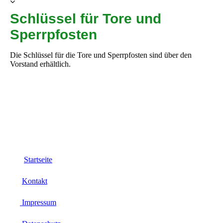
Schlüssel für Tore und
Sperrpfosten
Die Schlüssel für die Tore und Sperrpfosten sind über den
Vorstand erhältlich.
Startseite
Kontakt
Impressum