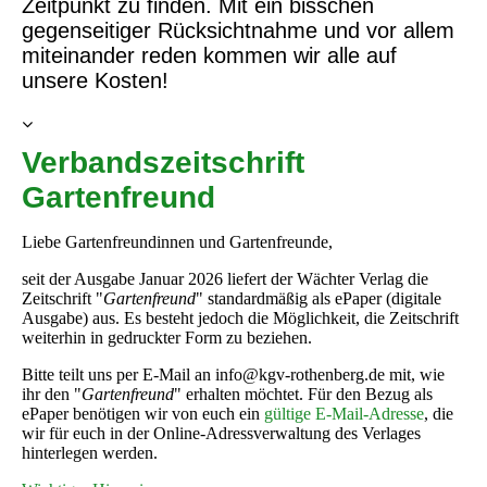
Zeitpunkt zu finden. Mit ein bisschen
gegenseitiger Rücksichtnahme und vor allem
miteinander reden kommen wir alle auf
unsere Kosten!
Verbandszeitschrift
Gartenfreund
Liebe Gartenfreundinnen und Gartenfreunde,
seit der Ausgabe Januar 2026 liefert der Wächter Verlag die
Zeitschrift "
Gartenfreund
" standardmäßig als ePaper (digitale
Ausgabe) aus. Es besteht jedoch die Möglichkeit, die Zeitschrift
weiterhin in gedruckter Form zu beziehen.
Bitte teilt uns per E-Mail an info@kgv-rothenberg.de mit, wie
ihr den "
Gartenfreund
" erhalten möchtet. Für den Bezug als
ePaper benötigen wir von euch ein
gültige E-Mail-Adresse
, die
wir für euch in der Online-Adressverwaltung des Verlages
hinterlegen werden.