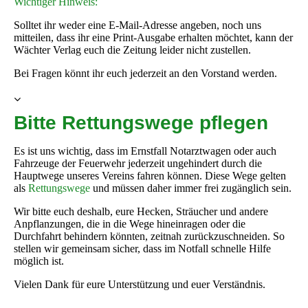
Wichtiger Hinweis:
Solltet ihr weder eine E-Mail-Adresse angeben, noch uns
mitteilen, dass ihr eine Print-Ausgabe erhalten möchtet, kann der
Wächter Verlag euch die Zeitung leider nicht zustellen.
Bei Fragen könnt ihr euch jederzeit an den Vorstand werden.
Bitte Rettungswege pflegen
Es ist uns wichtig, dass im Ernstfall Notarztwagen oder auch
Fahrzeuge der Feuerwehr jederzeit ungehindert durch die
Hauptwege unseres Vereins fahren können. Diese Wege gelten
als
Rettungswege
und müssen daher immer frei zugänglich sein.
Wir bitte euch deshalb, eure Hecken, Sträucher und andere
Anpflanzungen, die in die Wege hineinragen oder die
Durchfahrt behindern könnten, zeitnah zurückzuschneiden. So
stellen wir gemeinsam sicher, dass im Notfall schnelle Hilfe
möglich ist.
Vielen Dank für eure Unterstützung und euer Verständnis.