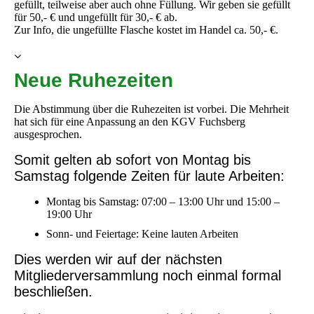
gefüllt, teilweise aber auch ohne Füllung. Wir geben sie gefüllt
für 50,- € und ungefüllt für 30,- € ab.
Zur Info, die ungefüllte Flasche kostet im Handel ca. 50,- €.
Neue Ruhezeiten
Die Abstimmung über die Ruhezeiten ist vorbei. Die Mehrheit
hat sich für eine Anpassung an den KGV Fuchsberg
ausgesprochen.
Somit gelten ab sofort von Montag bis
Samstag folgende Zeiten für laute Arbeiten:
Montag bis Samstag: 07:00 – 13:00 Uhr und 15:00 –
19:00 Uhr
Sonn- und Feiertage: Keine lauten Arbeiten
Dies werden wir auf der nächsten
Mitgliederversammlung noch einmal formal
beschließen.