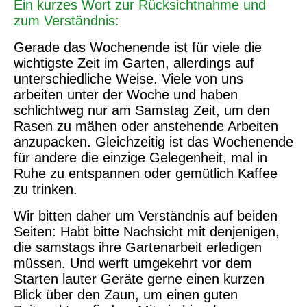
Ein kurzes Wort zur Rücksichtnahme und
zum Verständnis:
Gerade das Wochenende ist für viele die
wichtigste Zeit im Garten, allerdings auf
unterschiedliche Weise. Viele von uns
arbeiten unter der Woche und haben
schlichtweg nur am Samstag Zeit, um den
Rasen zu mähen oder anstehende Arbeiten
anzupacken. Gleichzeitig ist das Wochenende
für andere die einzige Gelegenheit, mal in
Ruhe zu entspannen oder gemütlich Kaffee
zu trinken.
Wir bitten daher um Verständnis auf beiden
Seiten: Habt bitte Nachsicht mit denjenigen,
die samstags ihre Gartenarbeit erledigen
müssen. Und werft umgekehrt vor dem
Starten lauter Geräte gerne einen kurzen
Blick über den Zaun, um einen guten