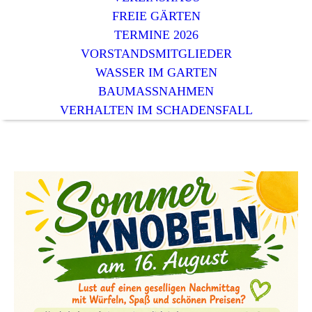
FREIE GÄRTEN
TERMINE 2026
VORSTANDSMITGLIEDER
WASSER IM GARTEN
BAUMASSNAHMEN
VERHALTEN IM SCHADENSFALL