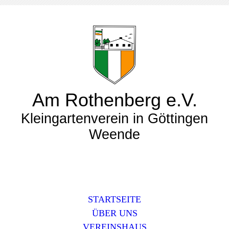
Am Rothenberg e.V.
Kleingartenverein in Göttingen
Weende
STARTSEITE
ÜBER UNS
VEREINSHAUS