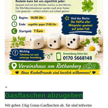
Gasflaschen abzugeben
Wir geben 11kg Graue-Gasflaschen ab. Sie sind teilweise