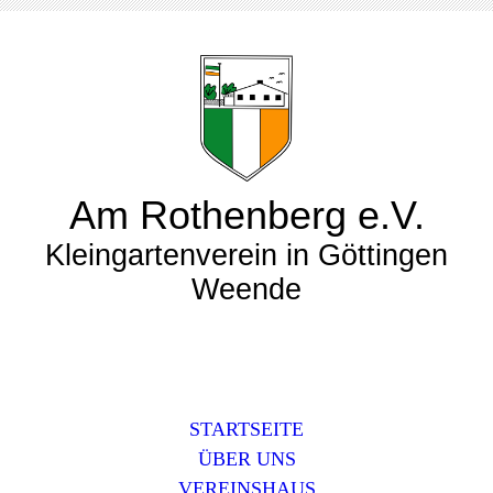
Am Rothenberg e.V.
Kleingartenverein in Göttingen
Weende
STARTSEITE
ÜBER UNS
VEREINSHAUS