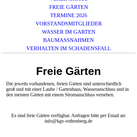
FREIE GÄRTEN
TERMINE 2026
VORSTANDSMITGLIEDER
WASSER IM GARTEN
BAUMASSNAHMEN
VERHALTEN IM SCHADENSFALL
Freie Gärten
Die jeweils vorhandenen, freien Gärten sind unterschiedlich
groß und mit einer Laube / Gartenhaus, Wasseranschluss und in
den meisten Gärten mit einem Stromanschluss versehen.
Es sind freie Gärten verfügbar. Anfragen bitte per Email an:
info@kgv-rothenberg.de