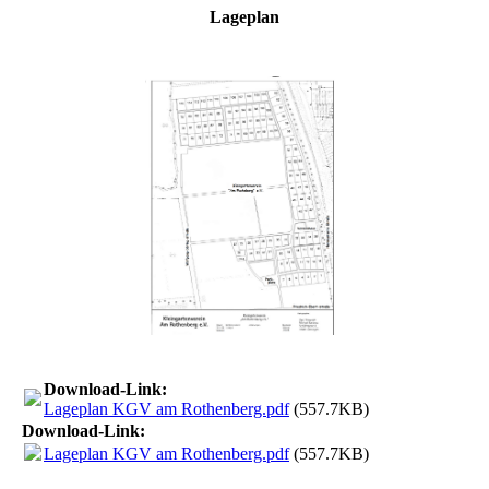
Lageplan
Download-Link:
Lageplan KGV am Rothenberg.pdf
(557.7KB)
Download-Link:
Lageplan KGV am Rothenberg.pdf
(557.7KB)